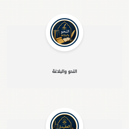
النحو والبلاغة