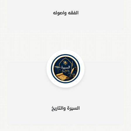
الفقه واصوله
السيرة والتاريخ