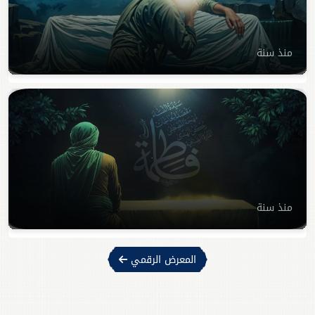
منذ سنة
منذ سنة
المعرض الرقمي