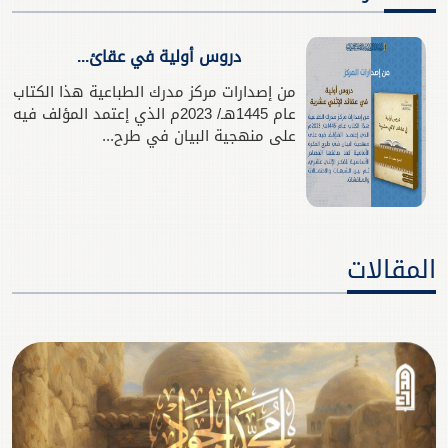
دروس أولية في عقائ...
من إصدارات مركز مدرك الطباعية هذا الكتاب
عام 1445ھـ/ 2023م الذي إعتمد المؤلف فيه
على منهجية البيان في طرح...
المقالات