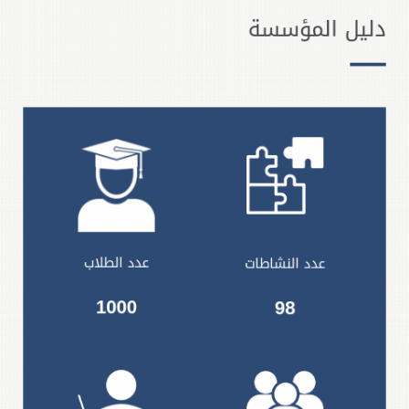
دليل المؤسسة
عدد الطلاب
عدد النشاطات
1000
98