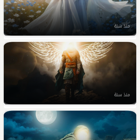
منذ سنة
منذ سنة