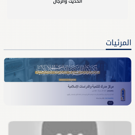
الحديث والرجال
المرئيات