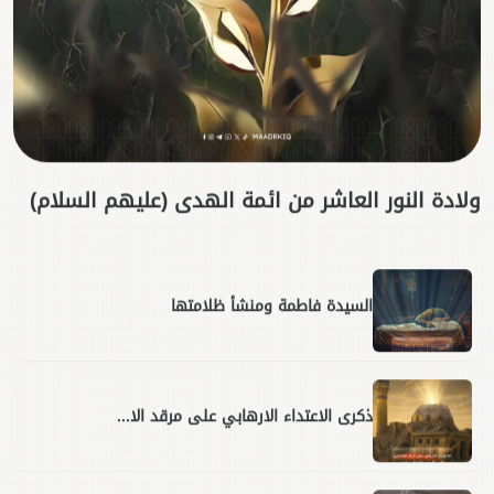
ولادة النور العاشر من ائمة الهدى (عليهم السلام)
السيدة فاطمة ومنشأ ظلامتها
ذكرى الاعتداء الارهابي على مرقد الا...