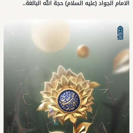
الامام الجواد (عليه السلام) حجة الله البالغة..