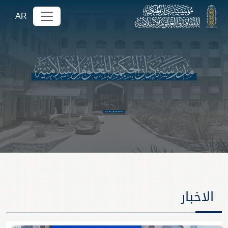
AR
الاخبار