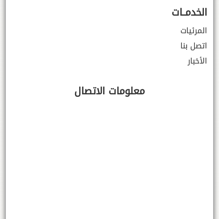
الخدمــات
المرئيات
اتصل بنا
الأخبار
معلومات الاتصال