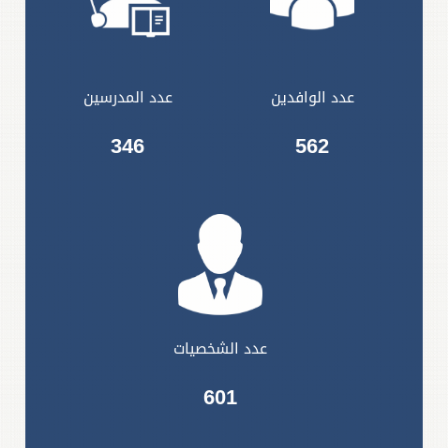
عدد الوافدين
عدد المدرسين
562
346
عدد الشخصيات
601