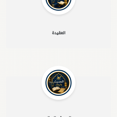
العقيدة