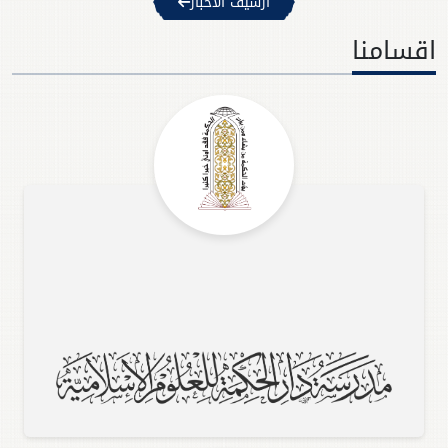
ارشيف الاخبار
اقسامنا