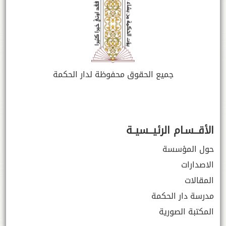
جميع الحقوق محفوظة لدار الحكمة
الأقـــسـام الرئيـــسيــة
حول المؤسسة
الاصدارات
المقالات
مدرسة دار الحكمة
المكتبة الصورية