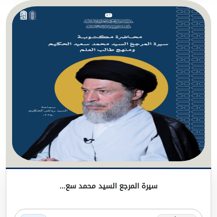
سيرة المرجع السيد محمد سع...