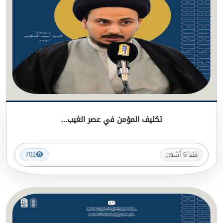
تكليف المؤمن في عصر الغيب...
منذ 6 أشهر
701