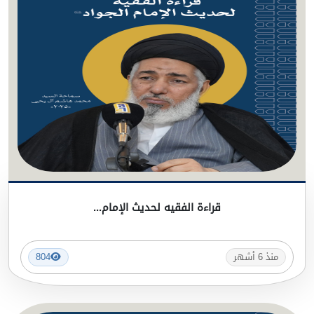
قراءة الفقيه لحديث الإمام...
منذ 6 أشهر
804