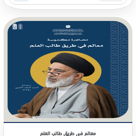
معالم في طريق طالب العلم