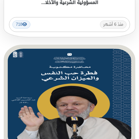
المسؤولية الشرعية والأخلا...
منذ 6 أشهر
718