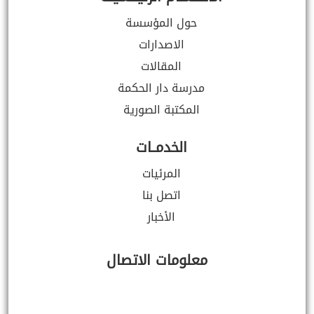
حول المؤسسة
الاصدارات
المقالات
مدرسة دار الحكمة
المكتبة الصورية
الخدمــات
المرئيات
اتصل بنا
الأخبار
معلومات الاتصال