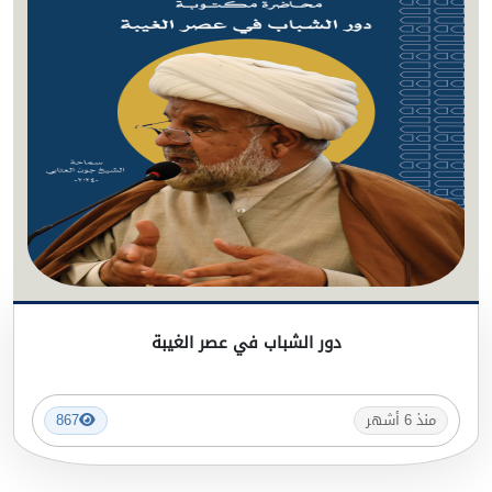
دور الشباب في عصر الغيبة
منذ 6 أشهر
867