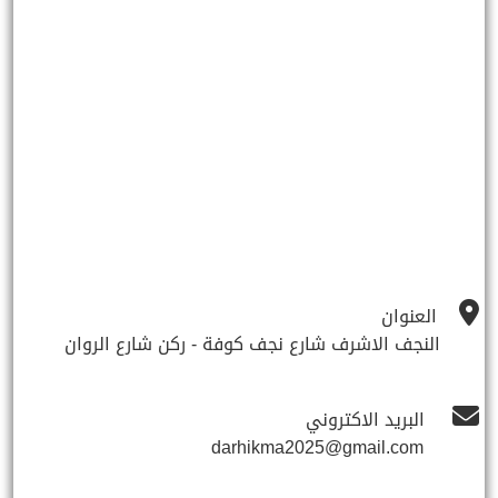
العنوان
النجف الاشرف شارع نجف كوفة - ركن شارع الروان
البريد الاكتروني
darhikma2025@gmail.com