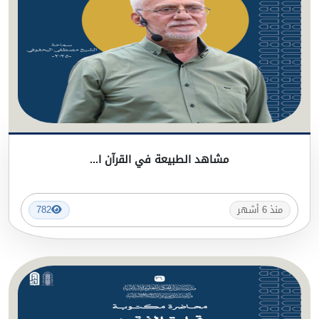
مشاهد الطبيعة في القرآن ا...
منذ 6 أشهر
782