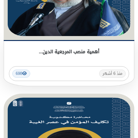
أهمية منصب المرجعية الدين...
منذ 6 أشهر
698