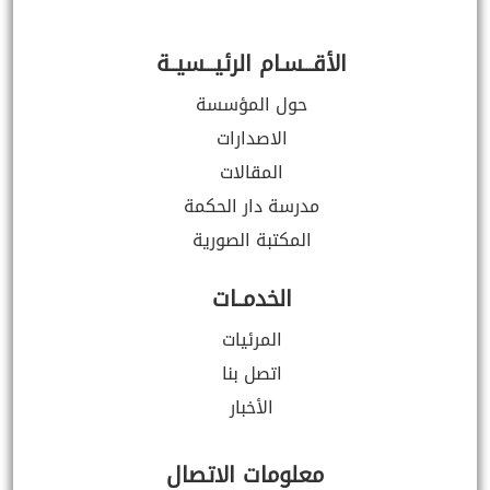
الأقـــسـام الرئيـــسيــة
حول المؤسسة
الاصدارات
المقالات
مدرسة دار الحكمة
المكتبة الصورية
الخدمــات
المرئيات
اتصل بنا
الأخبار
معلومات الاتصال