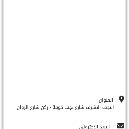
العنوان
النجف الاشرف شارع نجف كوفة - ركن شارع الروان
البريد الاكتروني