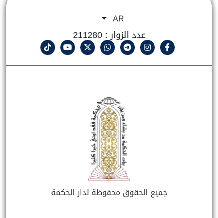
AR
عدد الزوار : 211280
جميع الحقوق محفوظة لدار الحكمة