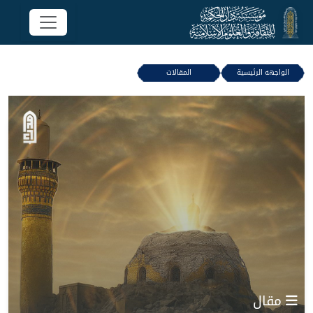
الواجهه الرئيسية
المقالات
مقال