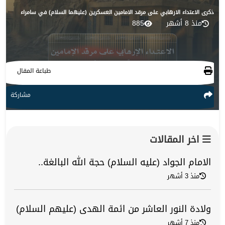
ذكرى الاعتداء الارهابي على مرقد الامامين العسكرين (عليهما السلام) في سامراء
منذ 8 أشهر
885
طباعة المقال
مشاركة
اخر المقالات
الامام الجواد (عليه السلام) حجة الله البالغة..
منذ 3 أشهر
ولادة النور العاشر من ائمة الهدى (عليهم السلام)
منذ 7 أشهر