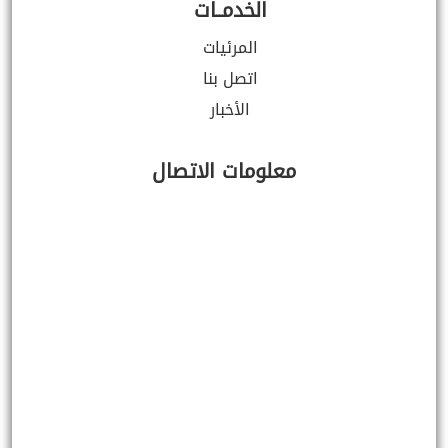
الخدمــات
المرئيات
اتصل بنا
الأخبار
معلومات الاتصال