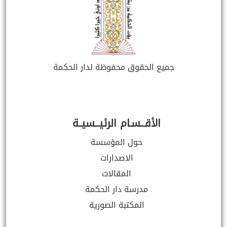
جميع الحقوق محفوظة لدار الحكمة
الأقـــسـام الرئيـــسيــة
حول المؤسسة
الاصدارات
المقالات
مدرسة دار الحكمة
المكتبة الصورية