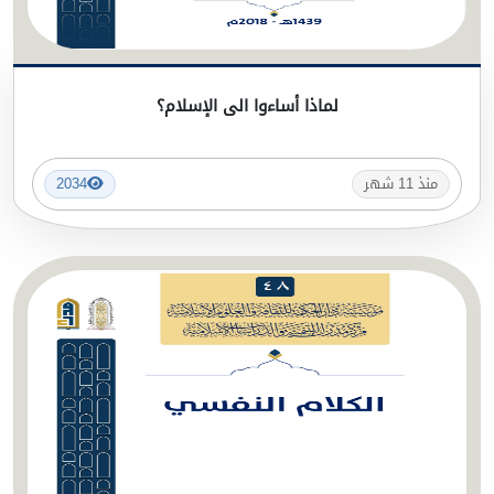
لماذا أساءوا الى الإسلام؟
منذ 11 شهر
2034