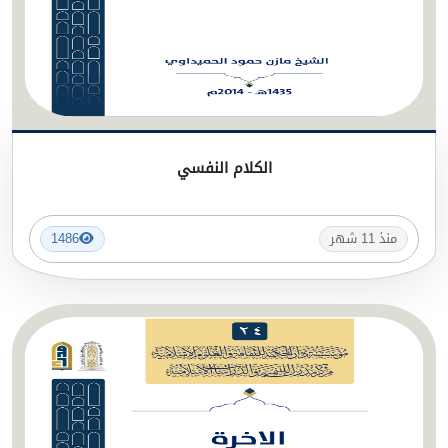
الكلام النفسي
منذ 11 شهر
1486