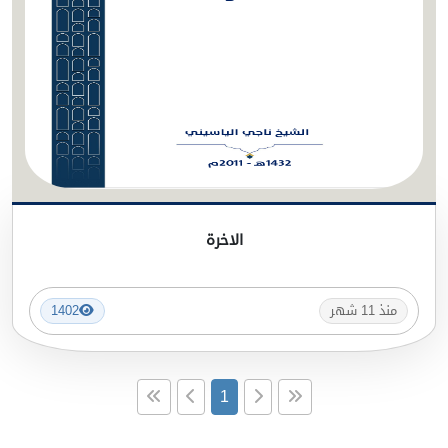
الاخرة
منذ 11 شهر
1402
1