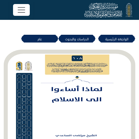
الواجهه الرئيسية
الدراسات والبحوث
عام