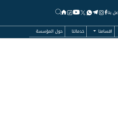
ل بنا
اقسامنا
خدماتنا
حول المؤسسة