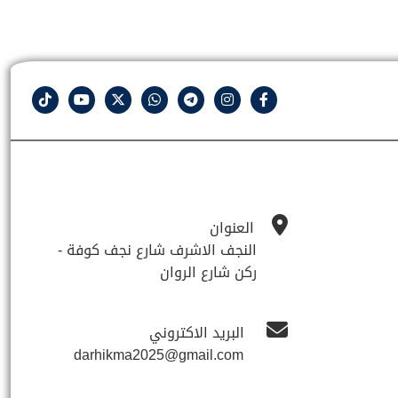
العنوان
النجف الاشرف شارع نجف كوفة -
ركن شارع الروان
البريد الاكتروني
darhikma2025@gmail.com