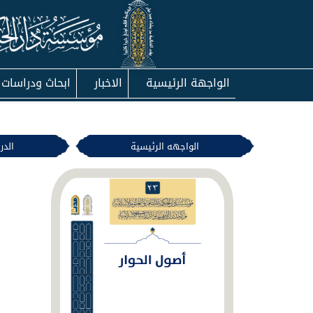
الواجهة الرئيسية
الاخبار
ابحاث ودراسات
الواجهه الرئيسية
الدر