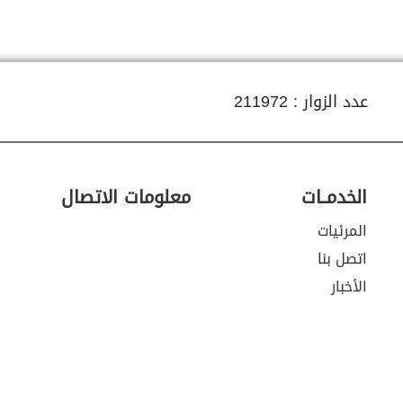
عدد الزوار : 211972
الخدمــات
معلومات الاتصال
المرئيات
اتصل بنا
الأخبار