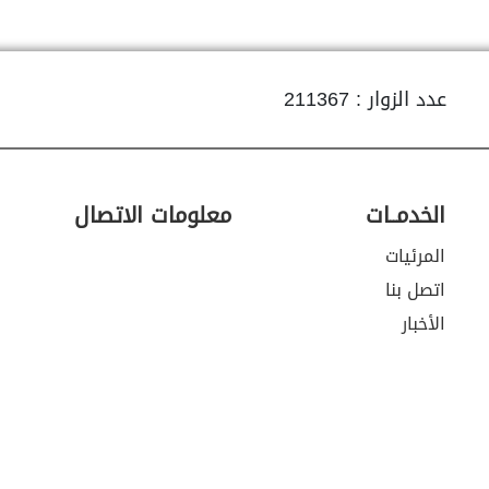
عدد الزوار : 211367
الخدمــات
معلومات الاتصال
المرئيات
اتصل بنا
الأخبار