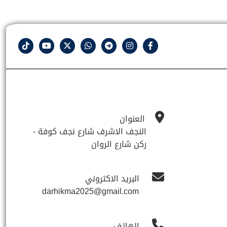
العنوان
النجف الاشرف شارع نجف كوفة -
ركن شارع الروان
البريد الاكتروني
darhikma2025@gmail.com
الهاتف