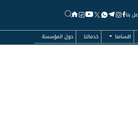
ل بنا
اقسامنا
خدماتنا
حول المؤسسة