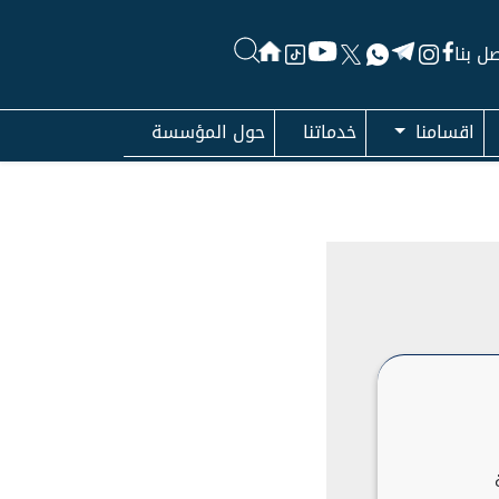
ل بنا
اقسامنا
خدماتنا
حول المؤسسة