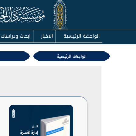
الواجهة الرئيسية
الاخبار
ابحاث ودراسات
الواجهه الرئيسية