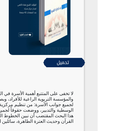
تحميل
لا تخفى على المتتبع أهمية الأسرة في ال
والمؤسسة التربوية الراعية للأفراد، وبص
لجميع جوانب الأسرة: من تنظيم مركزية 
الوسطية والتدبير، ووضعت حقوقاً لجميع
هذا البحث المقتضب أن نبين الخطوط ال
القرآن وحديث العترة الطاهرة، سائلين