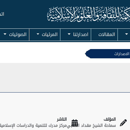
اتص
المقالات
اصدارتنا
المرئيات
الصوتيات
الاصدارات
المؤلف
الناشر
سماحة الشيخ مقداد الكعبي
مركز مدرك للتنمية والدراسات الإسلامية