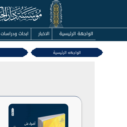
الواجهة الرئيسية
الاخبار
ابحاث ودراسات
الواجهه الرئيسية