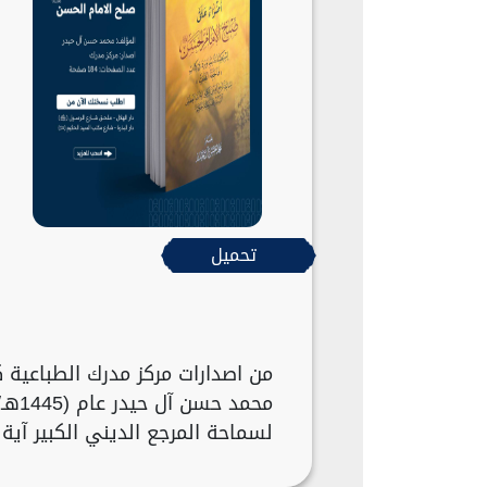
تحميل
من اصدارات مركز مدرك الطباعية 
لسماحة المرجع الديني الكبير آية