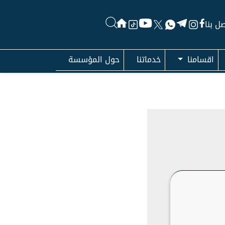
ل بنا
اقسامنا
خدماتنا
حول المؤسسة