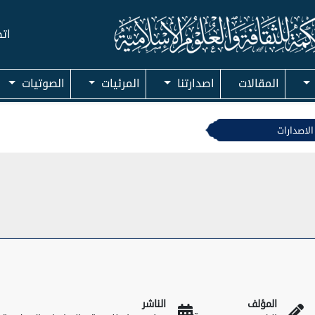
اتص
المقالات
اصدارتنا
المرئيات
الصوتيات
الاصدارات
المؤلف
الناشر