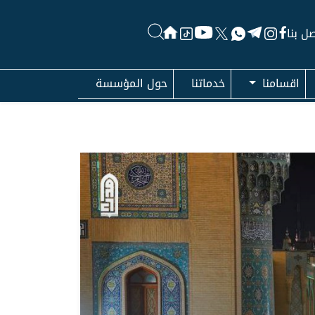
ل بنا
اقسامنا
خدماتنا
حول المؤسسة