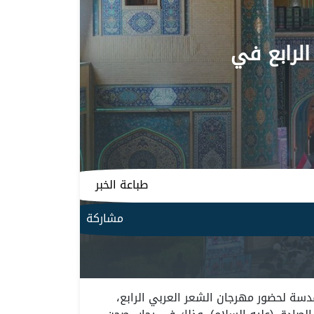
لرابع في
طباعة الخبر
مشاركة
قدسة لحضور مهرجان الشعر العربي الرابع،