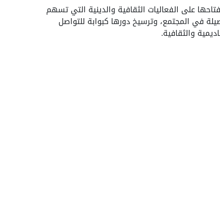
تاحها على الفعاليات الثقافية والدينية التي تسهم
صيلة في المجتمع، وترسيخ دورها كبوابة للتواصل
ديمية والثقافية.