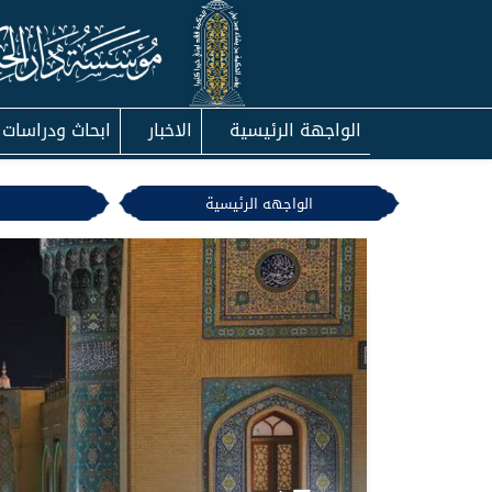
الواجهة الرئيسية
الاخبار
ابحاث ودراسات
الواجهه الرئيسية