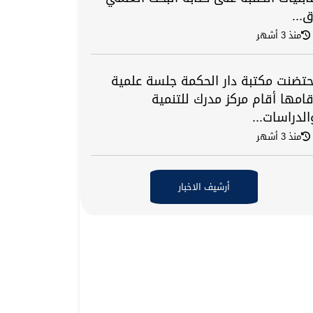
ق...
منذ 3 أشهر
حتضنت مكتبة دار الحكمة جلسة علمية
قامها أقام مركز مدرك للتنمية
الدراسات...
منذ 3 أشهر
أرشيف الاخبار