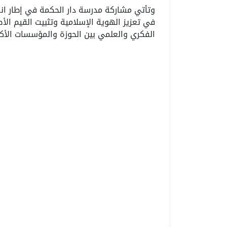
وتأتي مشاركة مدرسة دار الحكمة في إطار انف
في تعزيز الهوية الإسلامية وتثبيت القيم الأ
الفكري والعلمي بين الحوزة والمؤسسات الأكا