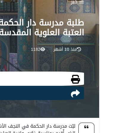
خبر
طلبة مدرسة دار الحكمة
العتبة العلوية المقدسة
منذ 10 أشهر
1182
لبّت مدرسة دار الحكمة في النجف الأش