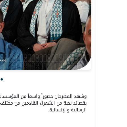
وشهد المهرجان حضوراً واسعاً من المؤسسات 
بقصائد نخبة من الشعراء القادمين من مختلف دو
الرسالية والإنسانية.