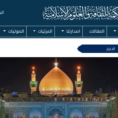
اتص
المقالات
اصدارتنا
المرئيات
الصوتيات
الاخبار