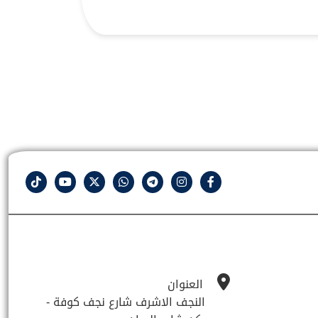
العنوان
النجف الاشرف شارع نجف كوفة -