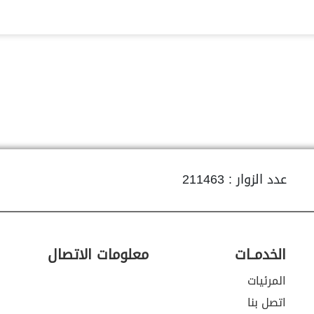
عدد الزوار : 211463
الخدمــات
معلومات الاتصال
المرئيات
اتصل بنا